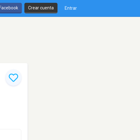
 Facebook
Crear cuenta
Entrar