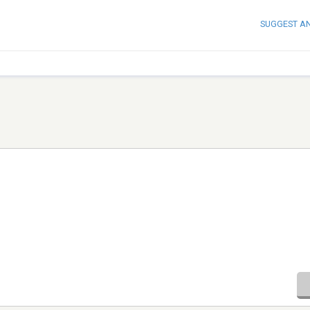
SUGGEST A