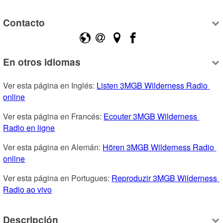
Contacto
En otros idiomas
Ver esta página en Inglés: 
Listen 3MGB Wilderness Radio 
online
Ver esta página en Francés: 
Ecouter 3MGB Wilderness 
Radio en ligne
Ver esta página en Alemán: 
Hören 3MGB Wilderness Radio 
online
Ver esta página en Portugues: 
Reproduzir 3MGB Wilderness 
Radio ao vivo
Descripción