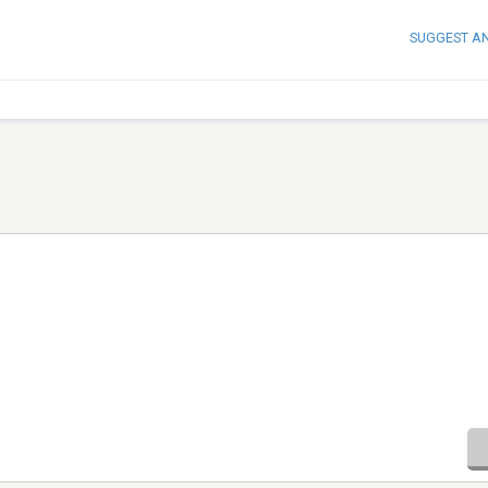
SUGGEST A