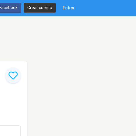
 Facebook
Crear cuenta
Entrar