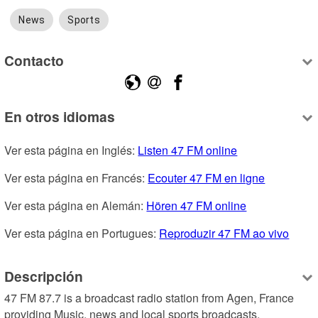
News
Sports
Contacto
En otros idiomas
Ver esta página en Inglés: 
Listen 47 FM online
Ver esta página en Francés: 
Ecouter 47 FM en ligne
Ver esta página en Alemán: 
Hören 47 FM online
Ver esta página en Portugues: 
Reproduzir 47 FM ao vivo
Descripción
47 FM 87.7 is a broadcast radio station from Agen, France 
providing Music, news and local sports broadcasts.