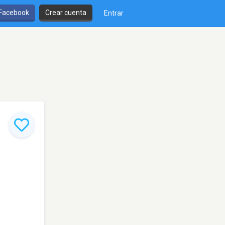
 Facebook
Crear cuenta
Entrar