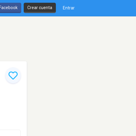
 Facebook
Crear cuenta
Entrar