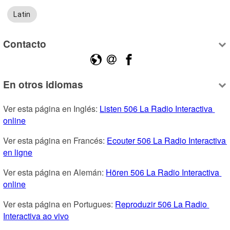
Latin
Contacto
En otros idiomas
Ver esta página en Inglés: 
Listen 506 La Radio Interactiva 
online
Ver esta página en Francés: 
Ecouter 506 La Radio Interactiva 
en ligne
Ver esta página en Alemán: 
Hören 506 La Radio Interactiva 
online
Ver esta página en Portugues: 
Reproduzir 506 La Radio 
Interactiva ao vivo