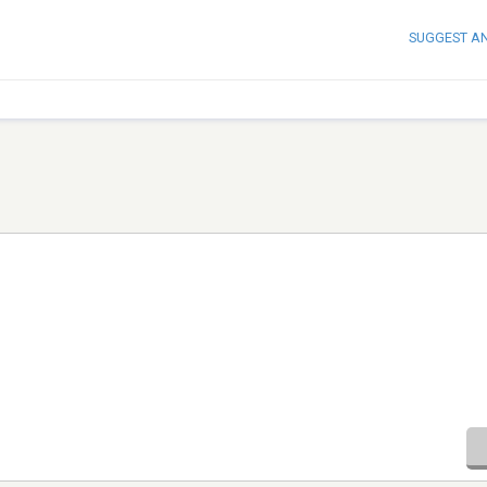
SUGGEST A