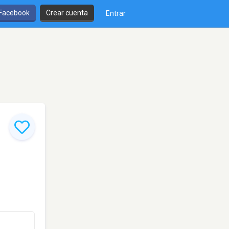
 Facebook
Crear cuenta
Entrar