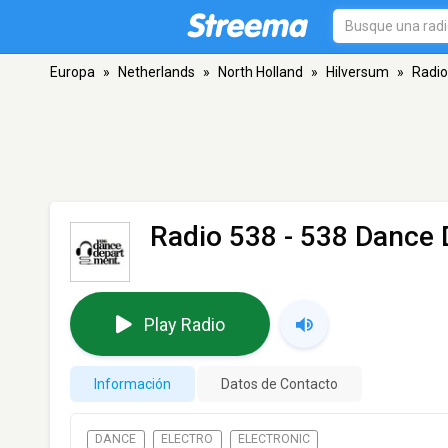
Europa
»
Netherlands
»
North Holland
»
Hilversum
»
Radio
Radio 538 - 538 Dance
Play Radio
Información
Datos de Contacto
DANCE
ELECTRO
ELECTRONIC