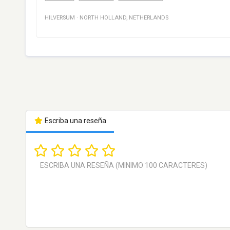
HILVERSUM
·
NORTH HOLLAND
,
NETHERLANDS
Escriba una reseña