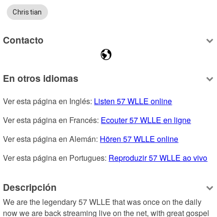
Christian
Contacto
En otros idiomas
Ver esta página en Inglés: 
Listen 57 WLLE online
Ver esta página en Francés: 
Ecouter 57 WLLE en ligne
Ver esta página en Alemán: 
Hören 57 WLLE online
Ver esta página en Portugues: 
Reproduzir 57 WLLE ao vivo
Descripción
We are the legendary 57 WLLE that was once on the daily 
now we are back streaming live on the net, with great gospel 