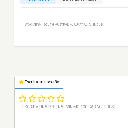
WOOMERA
·
SOUTH AUSTRALIA
,
AUSTRALIA
·
INGLÉS
Escriba una reseña