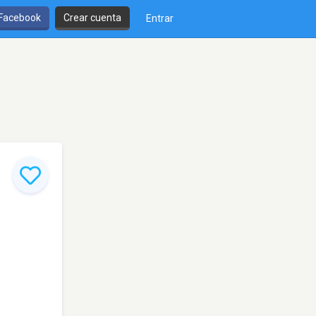
 Facebook
Crear cuenta
Entrar