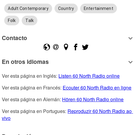
Adult Contemporary
Country
Entertainment
Folk
Talk
Contacto
En otros idiomas
Ver esta página en Inglés: 
Listen 60 North Radio online
Ver esta página en Francés: 
Ecouter 60 North Radio en ligne
Ver esta página en Alemán: 
Hören 60 North Radio online
Ver esta página en Portugues: 
Reproduzir 60 North Radio ao 
vivo