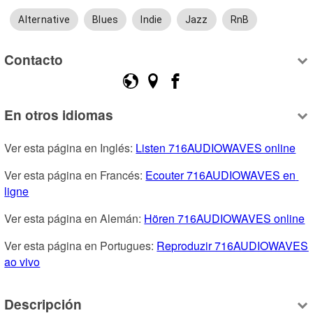
Alternative
Blues
Indie
Jazz
RnB
Contacto
En otros idiomas
Ver esta página en Inglés: 
Listen 716AUDIOWAVES online
Ver esta página en Francés: 
Ecouter 716AUDIOWAVES en 
ligne
Ver esta página en Alemán: 
Hören 716AUDIOWAVES online
Ver esta página en Portugues: 
Reproduzir 716AUDIOWAVES 
ao vivo
Descripción