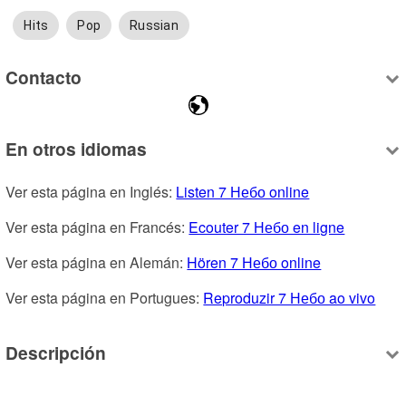
Hits
Pop
Russian
Contacto
En otros idiomas
Ver esta página en Inglés: 
Listen 7 Небо online
Ver esta página en Francés: 
Ecouter 7 Небо en ligne
Ver esta página en Alemán: 
Hören 7 Небо online
Ver esta página en Portugues: 
Reproduzir 7 Небо ao vivo
Descripción