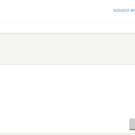
SUGGEST A