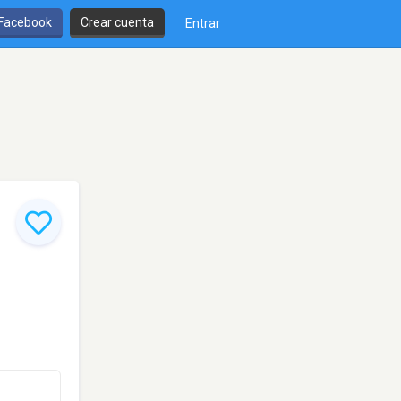
 Facebook
Crear cuenta
Entrar