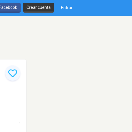
 Facebook
Crear cuenta
Entrar