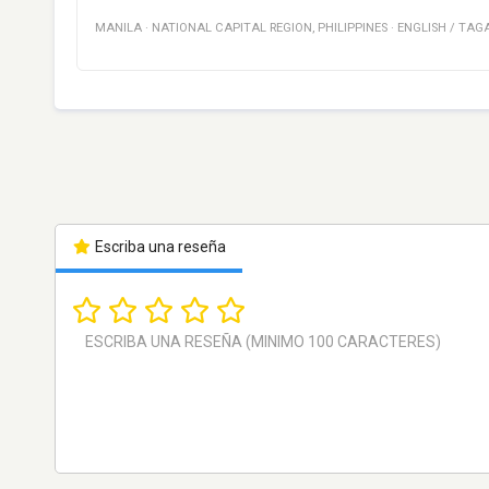
MANILA
·
NATIONAL CAPITAL REGION
,
PHILIPPINES
·
ENGLISH / TAG
Escriba una reseña