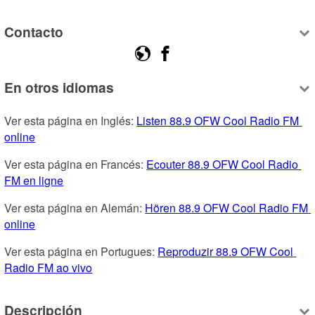
Contacto
En otros idiomas
Ver esta página en Inglés: 
Listen 88.9 OFW Cool Radio FM 
online
Ver esta página en Francés: 
Ecouter 88.9 OFW Cool Radio 
FM en ligne
Ver esta página en Alemán: 
Hören 88.9 OFW Cool Radio FM 
online
Ver esta página en Portugues: 
Reproduzir 88.9 OFW Cool 
Radio FM ao vivo
Descripción