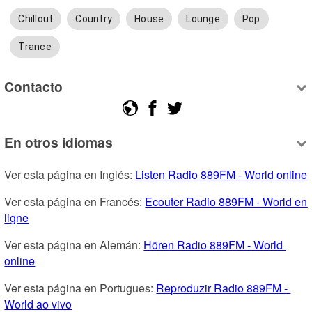
Chillout
Country
House
Lounge
Pop
Trance
Contacto
En otros idiomas
Ver esta página en Inglés: 
Listen Radio 889FM - World online
Ver esta página en Francés: 
Ecouter Radio 889FM - World en 
ligne
Ver esta página en Alemán: 
Hören Radio 889FM - World 
online
Ver esta página en Portugues: 
Reproduzir Radio 889FM - 
World ao vivo