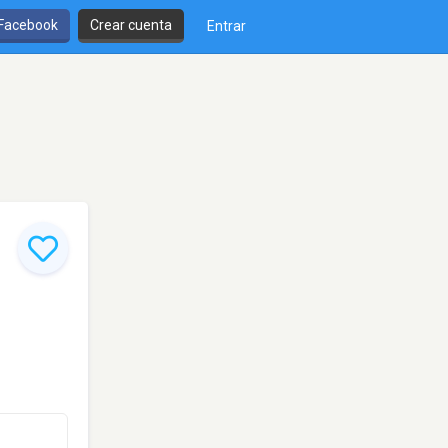
 Facebook
Crear cuenta
Entrar