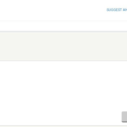
SUGGEST A