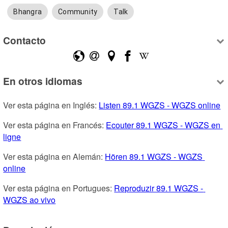
Bhangra
Community
Talk
Contacto
En otros idiomas
Ver esta página en Inglés: 
Listen 89.1 WGZS - WGZS online
Ver esta página en Francés: 
Ecouter 89.1 WGZS - WGZS en 
ligne
Ver esta página en Alemán: 
Hören 89.1 WGZS - WGZS 
online
Ver esta página en Portugues: 
Reproduzir 89.1 WGZS - 
WGZS ao vivo