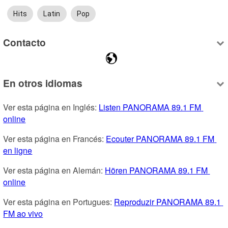
Hits
Latin
Pop
Contacto
En otros idiomas
Ver esta página en Inglés: 
Listen PANORAMA 89.1 FM 
online
Ver esta página en Francés: 
Ecouter PANORAMA 89.1 FM 
en ligne
Ver esta página en Alemán: 
Hören PANORAMA 89.1 FM 
online
Ver esta página en Portugues: 
Reproduzir PANORAMA 89.1 
FM ao vivo