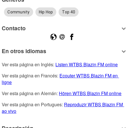
Community
Hip Hop
Top 40
Contacto
En otros idiomas
Ver esta página en Inglés: 
Listen WTBS Blazin FM online
Ver esta página en Francés: 
Ecouter WTBS Blazin FM en 
ligne
Ver esta página en Alemán: 
Hören WTBS Blazin FM online
Ver esta página en Portugues: 
Reproduzir WTBS Blazin FM 
ao vivo