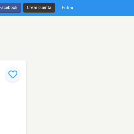
 Facebook
Crear cuenta
Entrar