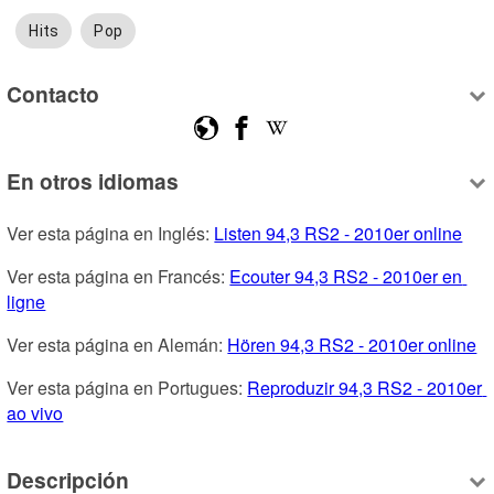
Hits
Pop
Contacto
En otros idiomas
Ver esta página en Inglés: 
Listen 94,3 RS2 - 2010er online
Ver esta página en Francés: 
Ecouter 94,3 RS2 - 2010er en 
ligne
Ver esta página en Alemán: 
Hören 94,3 RS2 - 2010er online
Ver esta página en Portugues: 
Reproduzir 94,3 RS2 - 2010er 
ao vivo
Descripción