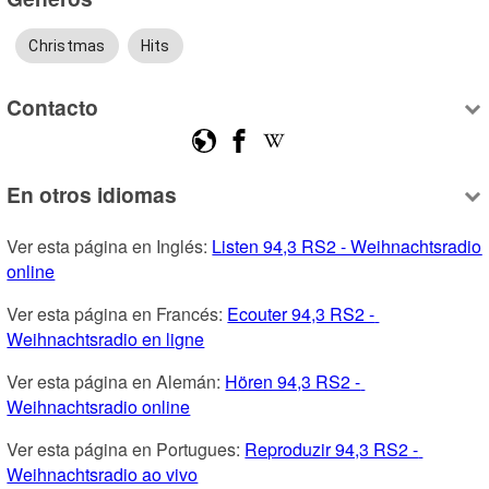
Christmas
Hits
Contacto
En otros idiomas
Ver esta página en Inglés: 
Listen 94,3 RS2 - Weihnachtsradio 
online
Ver esta página en Francés: 
Ecouter 94,3 RS2 - 
Weihnachtsradio en ligne
Ver esta página en Alemán: 
Hören 94,3 RS2 - 
Weihnachtsradio online
Ver esta página en Portugues: 
Reproduzir 94,3 RS2 - 
Weihnachtsradio ao vivo