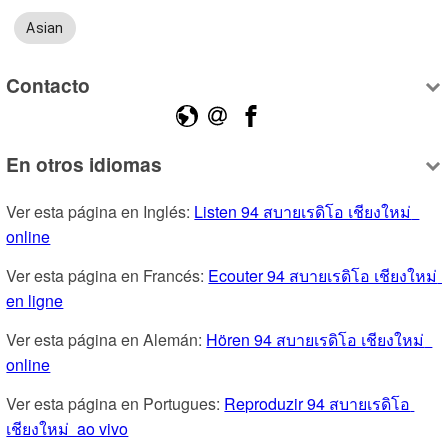
Asian
Contacto
En otros idiomas
Ver esta página en Inglés: 
Listen 94 สบายเรดิโอ เชียงใหม่  
online
Ver esta página en Francés: 
Ecouter 94 สบายเรดิโอ เชียงใหม่  
en ligne
Ver esta página en Alemán: 
Hören 94 สบายเรดิโอ เชียงใหม่  
online
Ver esta página en Portugues: 
Reproduzir 94 สบายเรดิโอ 
เชียงใหม่  ao vivo