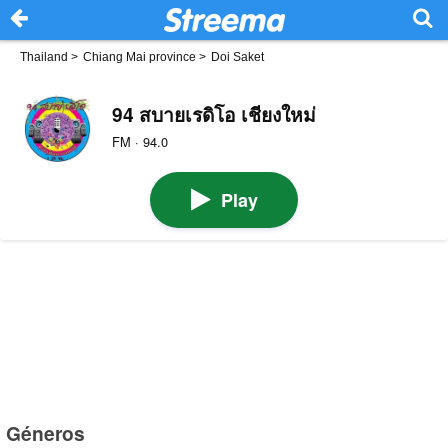
Thailand
>
Chiang Mai province
>
Doi Saket
94 สบายเรดิโอ เชียงใหม่
FM · 94.0
Play
Géneros