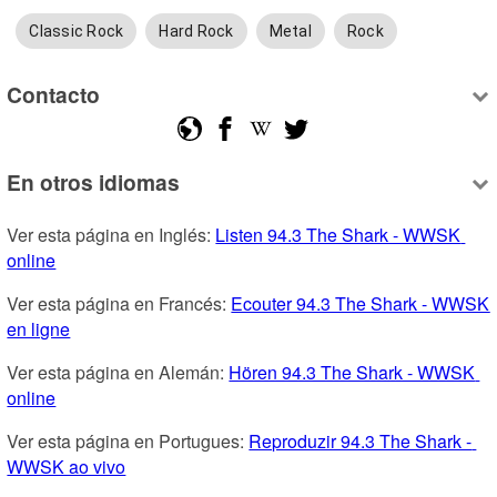
Classic Rock
Hard Rock
Metal
Rock
Contacto
En otros idiomas
Ver esta página en Inglés: 
Listen 94.3 The Shark - WWSK 
online
Ver esta página en Francés: 
Ecouter 94.3 The Shark - WWSK 
en ligne
Ver esta página en Alemán: 
Hören 94.3 The Shark - WWSK 
online
Ver esta página en Portugues: 
Reproduzir 94.3 The Shark - 
WWSK ao vivo