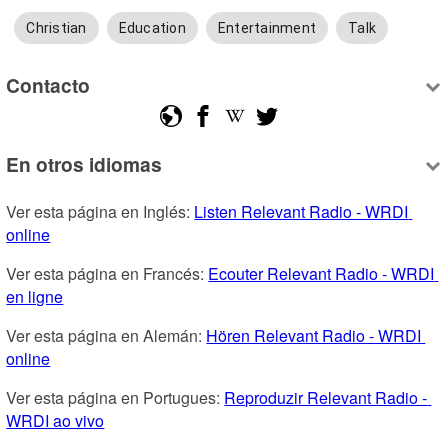
Christian
Education
Entertainment
Talk
Contacto
En otros idiomas
Ver esta página en Inglés: 
Listen Relevant Radio - WRDI 
online
Ver esta página en Francés: 
Ecouter Relevant Radio - WRDI 
en ligne
Ver esta página en Alemán: 
Hören Relevant Radio - WRDI 
online
Ver esta página en Portugues: 
Reproduzir Relevant Radio - 
WRDI ao vivo