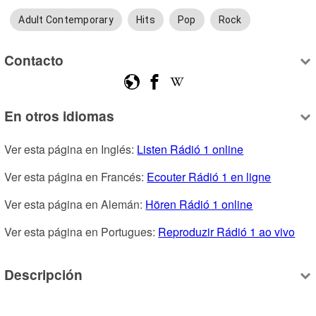
Adult Contemporary
Hits
Pop
Rock
Contacto
En otros idiomas
Ver esta página en Inglés: 
Listen Rádió 1 online
Ver esta página en Francés: 
Ecouter Rádió 1 en ligne
Ver esta página en Alemán: 
Hören Rádió 1 online
Ver esta página en Portugues: 
Reproduzir Rádió 1 ao vivo
Descripción