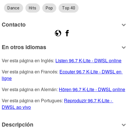
Dance
Hits
Pop
Top 40
Contacto
En otros idiomas
Ver esta página en Inglés: 
Listen 96.7 K-Lite - DWSL online
Ver esta página en Francés: 
Ecouter 96.7 K-Lite - DWSL en 
ligne
Ver esta página en Alemán: 
Hören 96.7 K-Lite - DWSL online
Ver esta página en Portugues: 
Reproduzir 96.7 K-Lite - 
DWSL ao vivo
Descripción