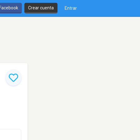
 Facebook
Crear cuenta
Entrar