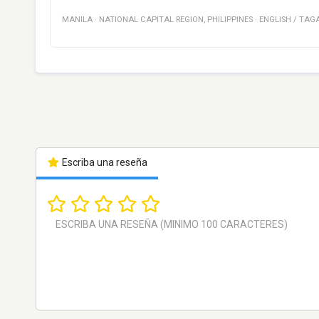
MANILA
·
NATIONAL CAPITAL REGION
,
PHILIPPINES
·
ENGLISH / TAG
Escriba una reseña