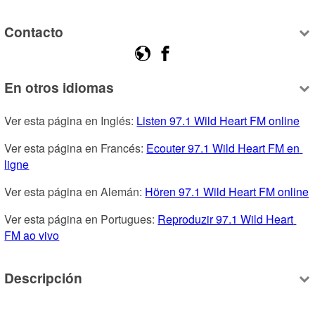
Contacto
En otros idiomas
Ver esta página en Inglés: 
Listen 97.1 Wild Heart FM online
Ver esta página en Francés: 
Ecouter 97.1 Wild Heart FM en 
ligne
Ver esta página en Alemán: 
Hören 97.1 Wild Heart FM online
Ver esta página en Portugues: 
Reproduzir 97.1 Wild Heart 
FM ao vivo
Descripción