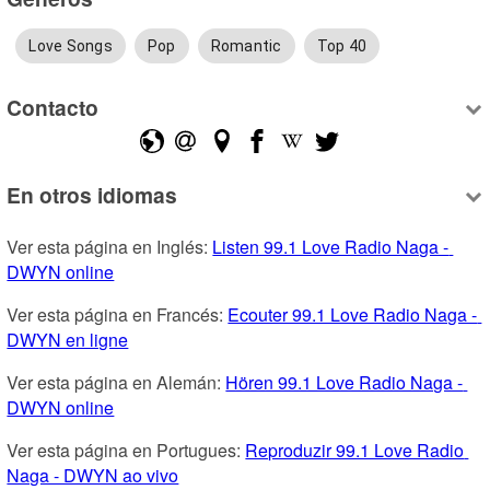
Love Songs
Pop
Romantic
Top 40
Contacto
En otros idiomas
Ver esta página en Inglés: 
Listen 99.1 Love Radio Naga - 
DWYN online
Ver esta página en Francés: 
Ecouter 99.1 Love Radio Naga - 
DWYN en ligne
Ver esta página en Alemán: 
Hören 99.1 Love Radio Naga - 
DWYN online
Ver esta página en Portugues: 
Reproduzir 99.1 Love Radio 
Naga - DWYN ao vivo