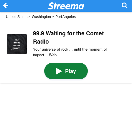
United States
>
Washington
>
Port Angeles
99.9 Waiting for the Comet
Radio
Your universe of rock ... until the moment of
impact. · Web
Play