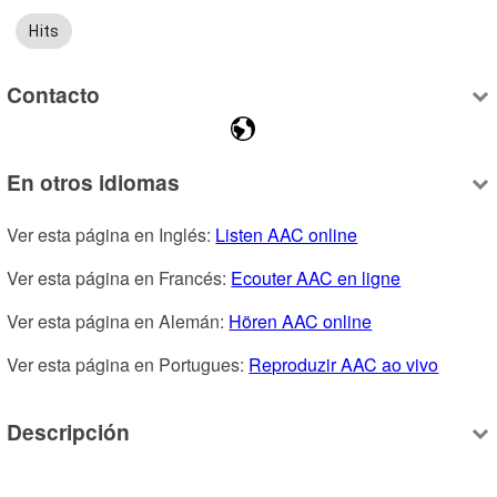
Hits
Contacto
En otros idiomas
Ver esta página en Inglés: 
Listen AAC online
Ver esta página en Francés: 
Ecouter AAC en ligne
Ver esta página en Alemán: 
Hören AAC online
Ver esta página en Portugues: 
Reproduzir AAC ao vivo
Descripción