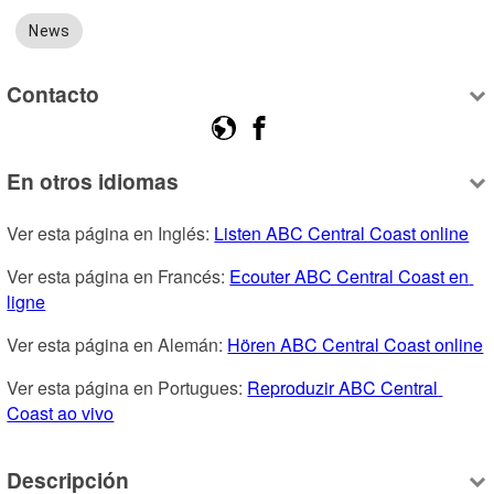
News
Contacto
En otros idiomas
Ver esta página en Inglés: 
Listen ABC Central Coast online
Ver esta página en Francés: 
Ecouter ABC Central Coast en 
ligne
Ver esta página en Alemán: 
Hören ABC Central Coast online
Ver esta página en Portugues: 
Reproduzir ABC Central 
Coast ao vivo
Descripción