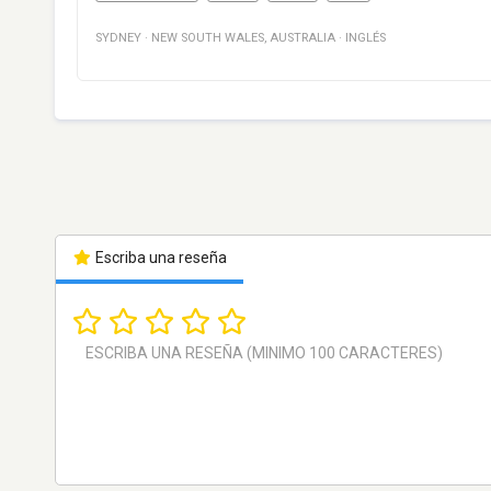
SYDNEY
·
NEW SOUTH WALES
,
AUSTRALIA
·
INGLÉS
Escriba una reseña