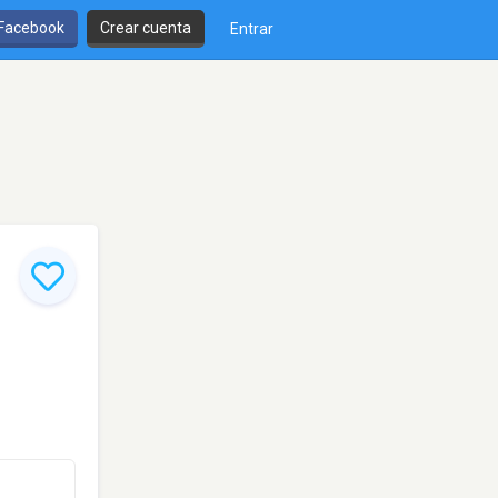
 Facebook
Crear cuenta
Entrar