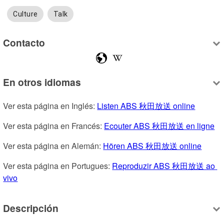
Culture
Talk
Contacto
En otros idiomas
Ver esta página en Inglés: 
Listen ABS 秋田放送 online
Ver esta página en Francés: 
Ecouter ABS 秋田放送 en ligne
Ver esta página en Alemán: 
Hören ABS 秋田放送 online
Ver esta página en Portugues: 
Reproduzir ABS 秋田放送 ao 
vivo
Descripción