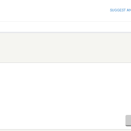
SUGGEST A