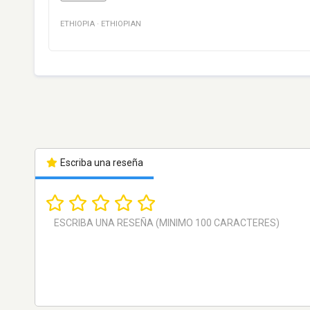
ETHIOPIA
·
ETHIOPIAN
Escriba una reseña