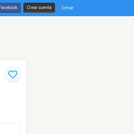
 Facebook
Crear cuenta
Entrar