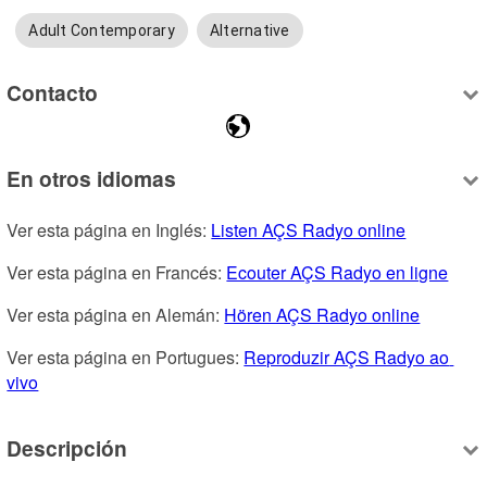
Adult Contemporary
Alternative
Contacto
En otros idiomas
Ver esta página en Inglés: 
Listen AÇS Radyo online
Ver esta página en Francés: 
Ecouter AÇS Radyo en ligne
Ver esta página en Alemán: 
Hören AÇS Radyo online
Ver esta página en Portugues: 
Reproduzir AÇS Radyo ao 
vivo
Descripción