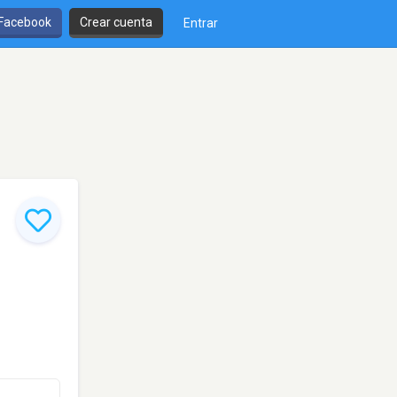
 Facebook
Crear cuenta
Entrar