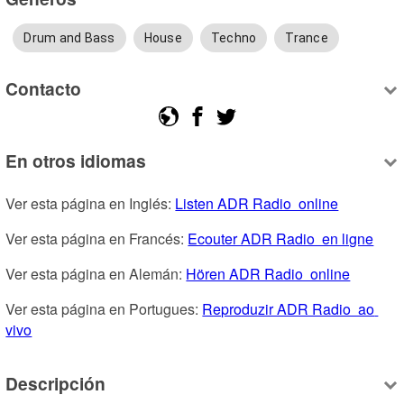
Drum and Bass
House
Techno
Trance
Contacto
En otros idiomas
Ver esta página en Inglés: 
Listen ADR Radio  online
Ver esta página en Francés: 
Ecouter ADR Radio  en ligne
Ver esta página en Alemán: 
Hören ADR Radio  online
Ver esta página en Portugues: 
Reproduzir ADR Radio  ao 
vivo
Descripción