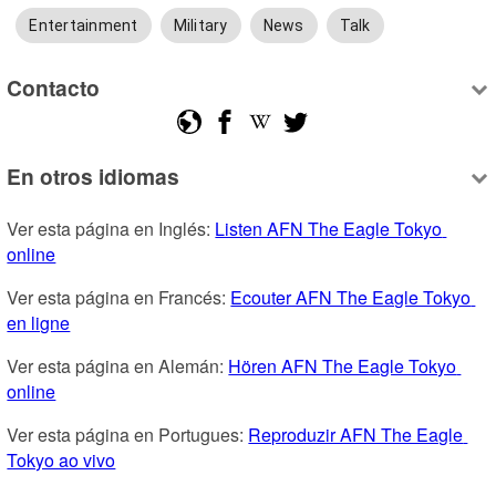
Entertainment
Military
News
Talk
Contacto
En otros idiomas
Ver esta página en Inglés: 
Listen AFN The Eagle Tokyo 
online
Ver esta página en Francés: 
Ecouter AFN The Eagle Tokyo 
en ligne
Ver esta página en Alemán: 
Hören AFN The Eagle Tokyo 
online
Ver esta página en Portugues: 
Reproduzir AFN The Eagle 
Tokyo ao vivo