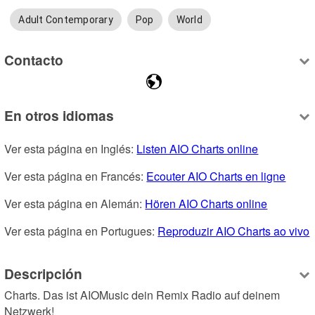
Adult Contemporary
Pop
World
Contacto
En otros idiomas
Ver esta página en Inglés: 
Listen AIO Charts online
Ver esta página en Francés: 
Ecouter AIO Charts en ligne
Ver esta página en Alemán: 
Hören AIO Charts online
Ver esta página en Portugues: 
Reproduzir AIO Charts ao vivo
Descripción
Charts. Das ist AIOMusic dein Remix Radio auf deinem 
Netzwerk! 