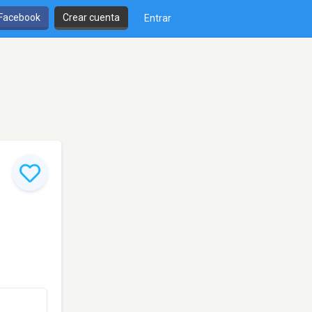
 Facebook
Crear cuenta
Entrar