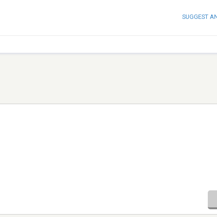
SUGGEST A