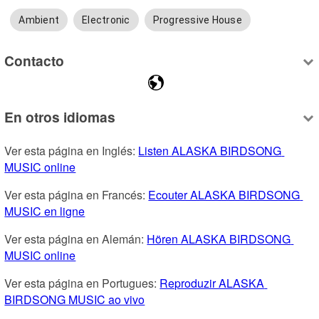
Ambient
Electronic
Progressive House
Contacto
En otros idiomas
Ver esta página en Inglés: 
Listen ALASKA BIRDSONG 
MUSIC online
Ver esta página en Francés: 
Ecouter ALASKA BIRDSONG 
MUSIC en ligne
Ver esta página en Alemán: 
Hören ALASKA BIRDSONG 
MUSIC online
Ver esta página en Portugues: 
Reproduzir ALASKA 
BIRDSONG MUSIC ao vivo