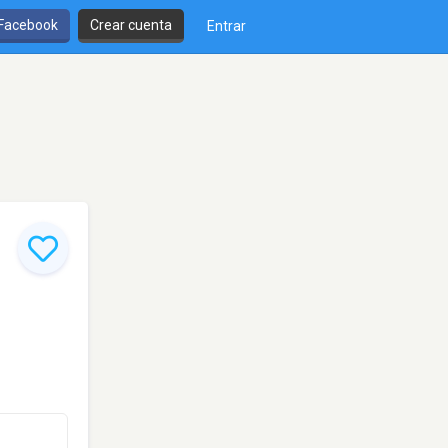
 Facebook
Crear cuenta
Entrar