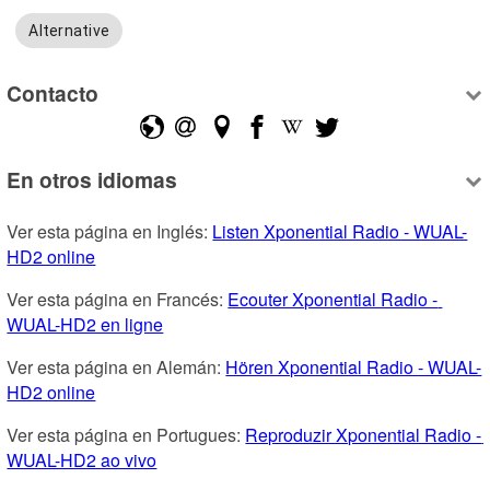
Alternative
Contacto
En otros idiomas
Ver esta página en Inglés: 
Listen Xponential Radio - WUAL-
HD2 online
Ver esta página en Francés: 
Ecouter Xponential Radio - 
WUAL-HD2 en ligne
Ver esta página en Alemán: 
Hören Xponential Radio - WUAL-
HD2 online
Ver esta página en Portugues: 
Reproduzir Xponential Radio - 
WUAL-HD2 ao vivo