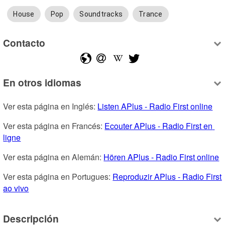
House
Pop
Soundtracks
Trance
Contacto
En otros idiomas
Ver esta página en Inglés: 
Listen APlus - Radio First online
Ver esta página en Francés: 
Ecouter APlus - Radio First en 
ligne
Ver esta página en Alemán: 
Hören APlus - Radio First online
Ver esta página en Portugues: 
Reproduzir APlus - Radio First 
ao vivo
Descripción