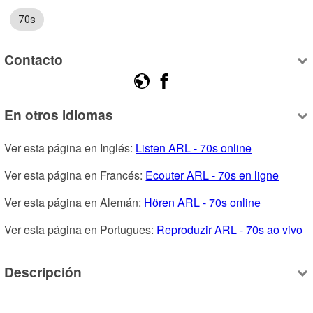
70s
Contacto
En otros idiomas
Ver esta página en Inglés: 
Listen ARL - 70s online
Ver esta página en Francés: 
Ecouter ARL - 70s en ligne
Ver esta página en Alemán: 
Hören ARL - 70s online
Ver esta página en Portugues: 
Reproduzir ARL - 70s ao vivo
Descripción