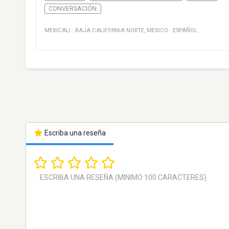
CONVERSACIÓN
MEXICALI
·
BAJA CALIFORNIA NORTE
,
MEXICO
·
ESPAÑOL
Escriba una reseña