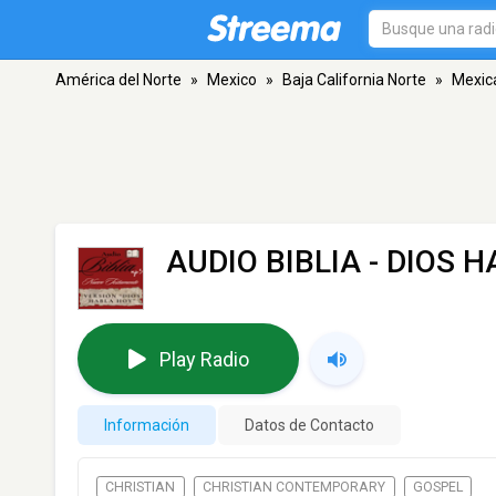
América del Norte
»
Mexico
»
Baja California Norte
»
Mexica
AUDIO BIBLIA - DIOS 
Play Radio
Información
Datos de Contacto
CHRISTIAN
CHRISTIAN CONTEMPORARY
GOSPEL