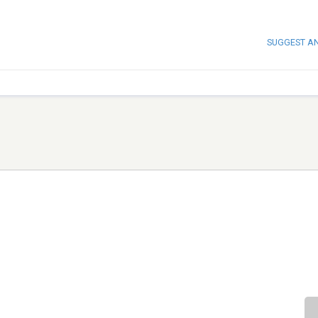
SUGGEST A