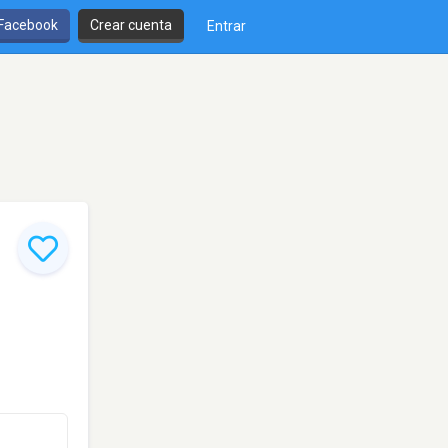
 Facebook
Crear cuenta
Entrar